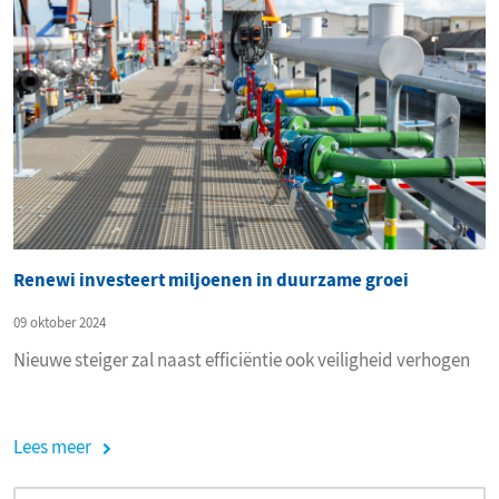
Renewi investeert miljoenen in duurzame groei
09 oktober 2024
Nieuwe steiger zal naast efficiëntie ook veiligheid verhogen
Lees meer