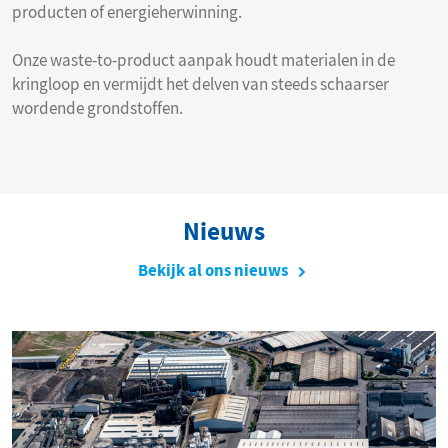
producten of energieherwinning.
Onze waste-to-product aanpak houdt materialen in de
kringloop en vermijdt het delven van steeds schaarser
wordende grondstoffen.
Nieuws
Bekijk al ons nieuws