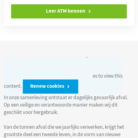
Leer ATM kennen
Waste-to-product
Please accept the marketing cookies to view this
content.
Renew cookies
In onze samenleving ontstaat er dagelijks gevaarlijk afval.
Op een veilige en verantwoorde manier maken wij dit
geschikt voor hergebruik.
Van de tonnen afval die we jaarlijks verwerken, krijgt het
grootste deel een tweede leven, in de vorm van nieuwe