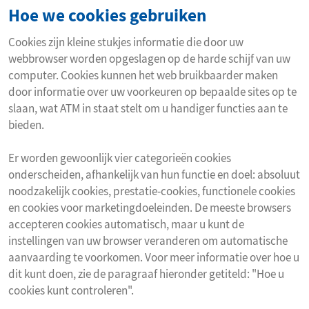
Hoe we cookies gebruiken
Cookies zijn kleine stukjes informatie die door uw
webbrowser worden opgeslagen op de harde schijf van uw
computer. Cookies kunnen het web bruikbaarder maken
door informatie over uw voorkeuren op bepaalde sites op te
slaan, wat ATM in staat stelt om u handiger functies aan te
bieden.
Er worden gewoonlijk vier categorieën cookies
onderscheiden, afhankelijk van hun functie en doel: absoluut
noodzakelijk cookies, prestatie-cookies, functionele cookies
en cookies voor marketingdoeleinden. De meeste browsers
accepteren cookies automatisch, maar u kunt de
instellingen van uw browser veranderen om automatische
aanvaarding te voorkomen. Voor meer informatie over hoe u
dit kunt doen, zie de paragraaf hieronder getiteld: "Hoe u
cookies kunt controleren".