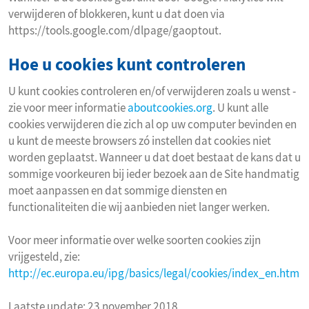
verwijderen of blokkeren, kunt u dat doen via
https://tools.google.com/dlpage/gaoptout.
Hoe u cookies kunt controleren
U kunt cookies controleren en/of verwijderen zoals u wenst -
zie voor meer informatie
aboutcookies.org
. U kunt alle
cookies verwijderen die zich al op uw computer bevinden en
u kunt de meeste browsers zó instellen dat cookies niet
worden geplaatst. Wanneer u dat doet bestaat de kans dat u
sommige voorkeuren bij ieder bezoek aan de Site handmatig
moet aanpassen en dat sommige diensten en
functionaliteiten die wij aanbieden niet langer werken.
Voor meer informatie over welke soorten cookies zijn
vrijgesteld, zie:
http://ec.europa.eu/ipg/basics/legal/cookies/index_en.htm
Laatste update: 23 november 2018