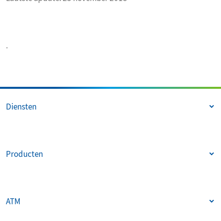
.
Diensten
Producten
ATM