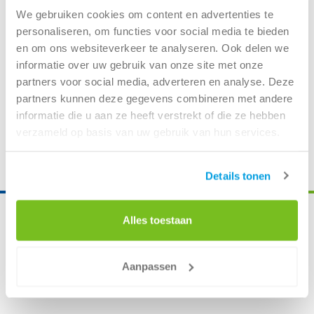
We gebruiken cookies om content en advertenties te
personaliseren, om functies voor social media te bieden
en om ons websiteverkeer te analyseren. Ook delen we
informatie over uw gebruik van onze site met onze
partners voor social media, adverteren en analyse. Deze
partners kunnen deze gegevens combineren met andere
informatie die u aan ze heeft verstrekt of die ze hebben
verzameld op basis van uw gebruik van hun services.
Details tonen
Diensten
Alles toestaan
Aanpassen
Producten