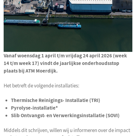
Vanaf woensdag 1 april t/m vrijdag 24 april 2026 (week
14 t/m week 17) vindt de jaarlijkse onderhoudsstop
plaats bij ATM Moerdijk.
Het betreft de volgende installaties:
Thermische Reinigings- Installatie (TRI)
Pyrolyse-installatie*
Slib Ontvangst- en Verwerkingsinstallatie (SOVI)
Middels dit schrijven, willen wij u informeren over de impact