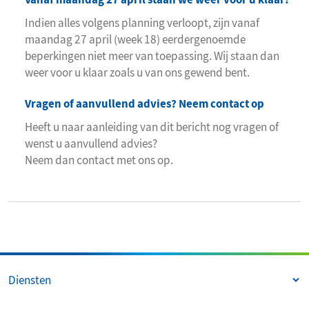
Indien alles volgens planning verloopt, zijn vanaf
maandag 27 april (week 18) eerdergenoemde
beperkingen niet meer van toepassing. Wij staan dan
weer voor u klaar zoals u van ons gewend bent.
Vragen of aanvullend advies? Neem contact op
Heeft u naar aanleiding van dit bericht nog vragen of
wenst u aanvullend advies?
Neem dan contact met ons op.
Diensten