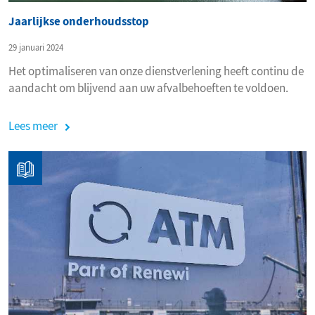
Jaarlijkse onderhoudsstop
29 januari 2024
Het optimaliseren van onze dienstverlening heeft continu de
aandacht om blijvend aan uw afvalbehoeften te voldoen.
Lees meer