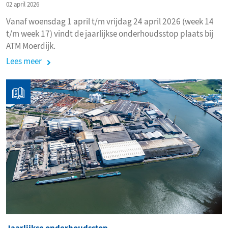
02 april 2026
Vanaf woensdag 1 april t/m vrijdag 24 april 2026 (week 14
t/m week 17) vindt de jaarlijkse onderhoudsstop plaats bij
ATM Moerdijk.
Lees meer