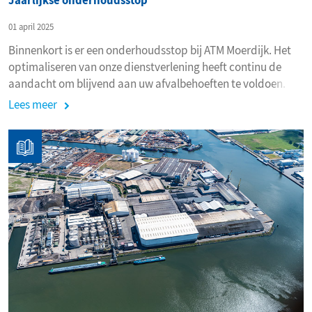
Jaarlijkse onderhoudsstop
01 april 2025
Binnenkort is er een onderhoudsstop bij ATM Moerdijk. Het
optimaliseren van onze dienstverlening heeft continu de
aandacht om blijvend aan uw afvalbehoeften te voldoen.
Lees meer