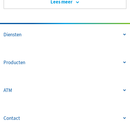
Lees meer
Diensten
Producten
ATM
Contact